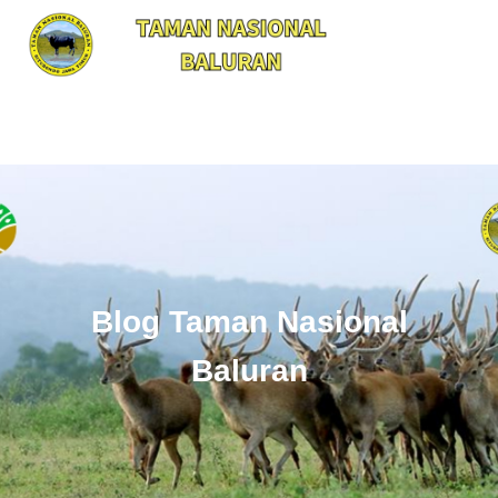
Blog Taman Nasional
Baluran