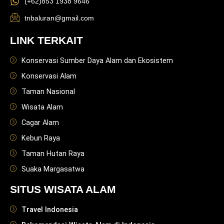
(+62)853 1938 9646
tnbaluran@gmail.com
LINK TERKAIT
Konservasi Sumber Daya Alam dan Ekosistem
Konservasi Alam
Taman Nasional
Wisata Alam
Cagar Alam
Kebun Raya
Taman Hutan Raya
Suaka Margasatwa
SITUS WISATA ALAM
Travel Indonesia