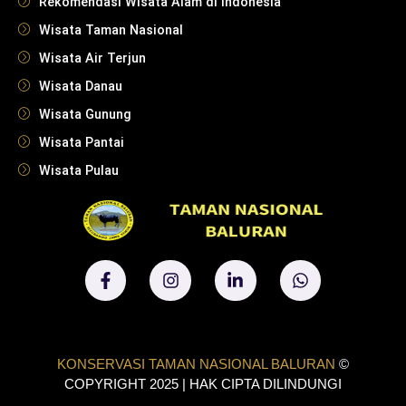
Rekomendasi Wisata Alam di Indonesia
Wisata Taman Nasional
Wisata Air Terjun
Wisata Danau
Wisata Gunung
Wisata Pantai
Wisata Pulau
KONSERVASI TAMAN NASIONAL BALURAN
©
COPYRIGHT 2025 | HAK CIPTA DILINDUNGI