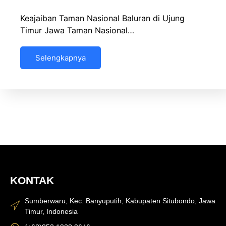
Keajaiban Taman Nasional Baluran di Ujung
Timur Jawa Taman Nasional…
Selengkapnya
KONTAK
Sumberwaru, Kec. Banyuputih, Kabupaten Situbondo, Jawa
Timur, Indonesia