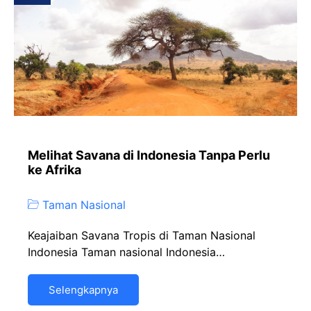
Melihat Savana di Indonesia Tanpa Perlu
ke Afrika
Taman Nasional
Keajaiban Savana Tropis di Taman Nasional
Indonesia Taman nasional Indonesia…
Selengkapnya