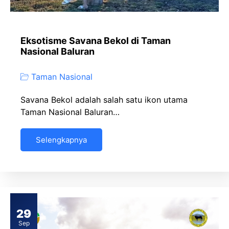
Eksotisme Savana Bekol di Taman
Nasional Baluran
Taman Nasional
Savana Bekol adalah salah satu ikon utama
Taman Nasional Baluran…
Selengkapnya
29
Sep