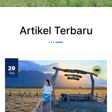
Artikel Terbaru
29
Sep