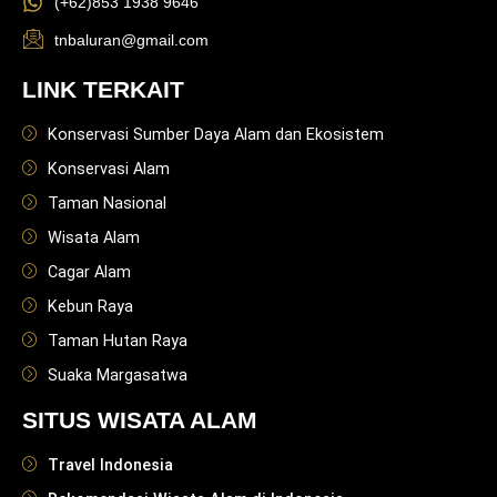
(+62)853 1938 9646
tnbaluran@gmail.com
LINK TERKAIT
Konservasi Sumber Daya Alam dan Ekosistem
Konservasi Alam
Taman Nasional
Wisata Alam
Cagar Alam
Kebun Raya
Taman Hutan Raya
Suaka Margasatwa
SITUS WISATA ALAM
Travel Indonesia