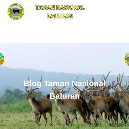
Blog Taman Nasional
Baluran