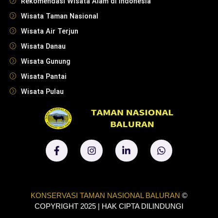
Rekomendasi Wisata Alam di Indonesia
Wisata Taman Nasional
Wisata Air Terjun
Wisata Danau
Wisata Gunung
Wisata Pantai
Wisata Pulau
KONSERVASI TAMAN NASIONAL BALURAN
©
COPYRIGHT 2025 | HAK CIPTA DILINDUNGI