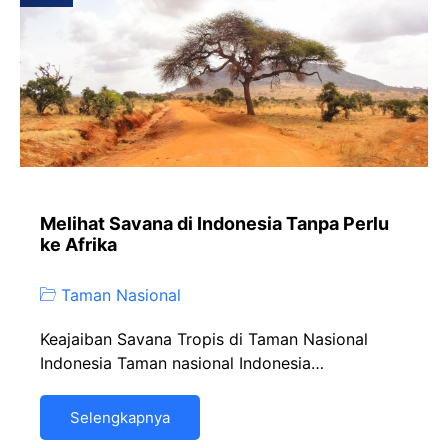
Melihat Savana di Indonesia Tanpa Perlu
ke Afrika
Taman Nasional
Keajaiban Savana Tropis di Taman Nasional
Indonesia Taman nasional Indonesia…
Selengkapnya