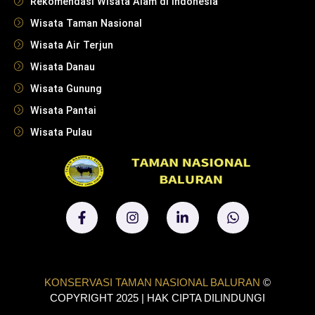
Rekomendasi Wisata Alam di Indonesia
Wisata Taman Nasional
Wisata Air Terjun
Wisata Danau
Wisata Gunung
Wisata Pantai
Wisata Pulau
KONSERVASI TAMAN NASIONAL BALURAN
©
COPYRIGHT 2025 | HAK CIPTA DILINDUNGI