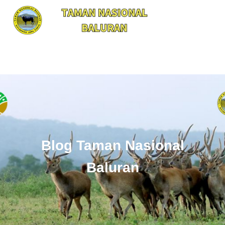
Blog Taman Nasional
Baluran