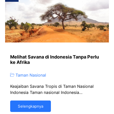
Melihat Savana di Indonesia Tanpa Perlu
ke Afrika
Taman Nasional
Keajaiban Savana Tropis di Taman Nasional
Indonesia Taman nasional Indonesia…
Selengkapnya