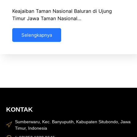
Keajaiban Taman Nasional Baluran di Ujung
Timur Jawa Taman Nasional…
Selengkapnya
KONTAK
Sumberwaru, Kec. Banyuputih, Kabupaten Situbondo, Jawa
Timur, Indonesia