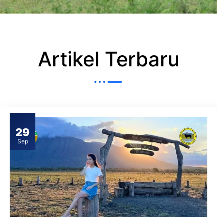
Artikel Terbaru
29
Sep