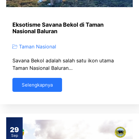
Eksotisme Savana Bekol di Taman
Nasional Baluran
Taman Nasional
Savana Bekol adalah salah satu ikon utama
Taman Nasional Baluran…
Selengkapnya
29
Sep