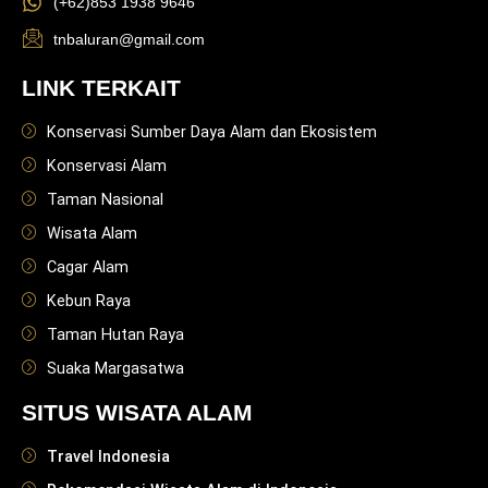
(+62)853 1938 9646
tnbaluran@gmail.com
LINK TERKAIT
Konservasi Sumber Daya Alam dan Ekosistem
Konservasi Alam
Taman Nasional
Wisata Alam
Cagar Alam
Kebun Raya
Taman Hutan Raya
Suaka Margasatwa
SITUS WISATA ALAM
Travel Indonesia